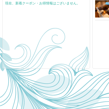
現在、新着クーポン・お得情報はございません。