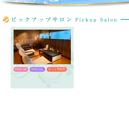
PICK UP
SPECIAL
ネット予約可
PICK UP
SPECIAL
ネット予約