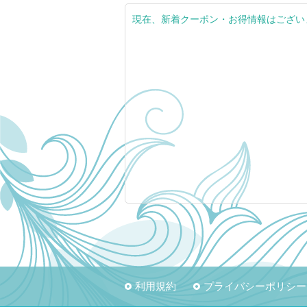
現在、新着クーポン・お得情報はござい
利用規約
プライバシーポリシー