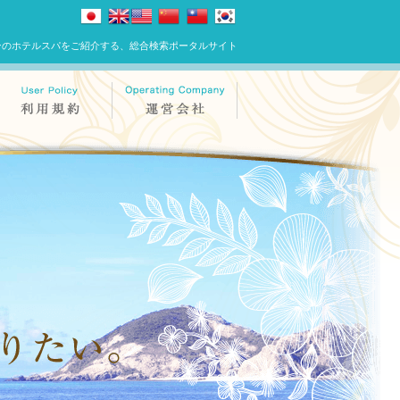
ンのホテルスパをご紹介する、総合検索ポータルサイト