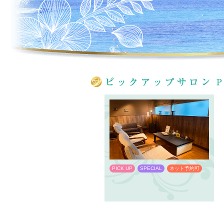
PICK UP
SPECIAL
ネット予約可
PICK UP
SPECIAL
ネット予約可