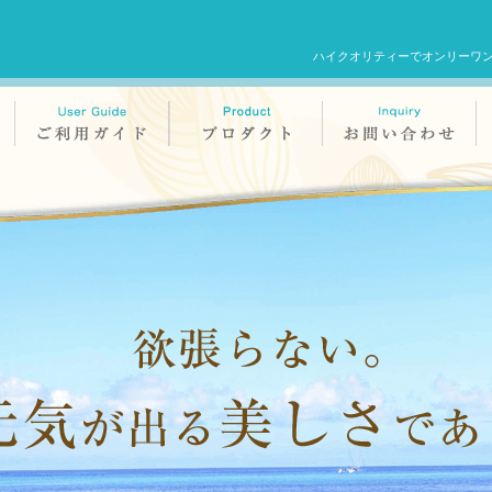
ハイクオリティーでオンリーワ